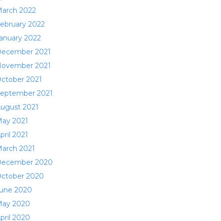
arch 2022
ebruary 2022
anuary 2022
ecember 2021
ovember 2021
ctober 2021
eptember 2021
ugust 2021
ay 2021
pril 2021
arch 2021
ecember 2020
ctober 2020
une 2020
ay 2020
pril 2020