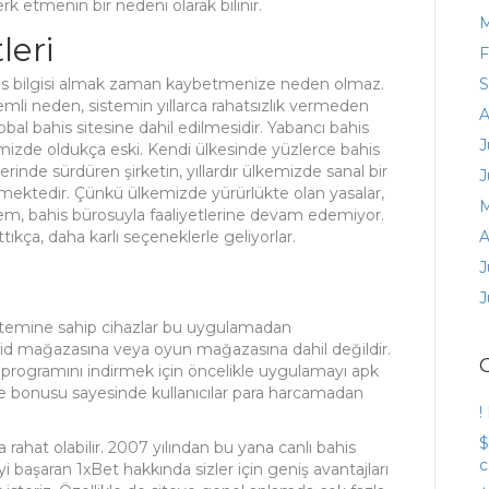
erk etmenin bir nedeni olarak bilinir.
M
leri
F
es bilgisi almak zaman kaybetmenize neden olmaz.
S
mli neden, sistemin yıllarca rahatsızlık vermeden
A
obal bahis sitesine dahil edilmesidir. Yabancı bahis
J
kemizde oldukça eski. Kendi ülkesinde yüzlerce bahis
rinde sürdüren şirketin, yıllardır ülkemizde sanal bir
J
linmektedir. Çünkü ülkemizde yürürlükte olan yasalar,
M
stem, bahis bürosuyla faaliyetlerine devam edemiyor.
ttıkça, daha karlı seçeneklerle geliyorlar.
A
J
J
sistemine sahip cihazlar bu uygulamadan
id mağazasına veya oyun mağazasına dahil değildir.
programını indirmek için öncelikle uygulamayı apk
e bonusu sayesinde kullanıcılar para harcamadan
!
$
a rahat olabilir. 2007 yılından bu yana canlı bahis
c
yi başaran 1xBet hakkında sizler için geniş avantajları