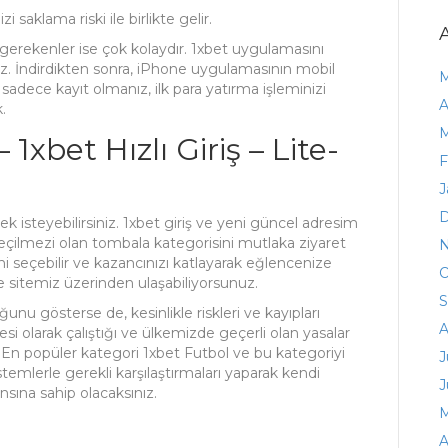
izi saklama riski ile birlikte gelir.
erekenler ise çok kolaydır. 1xbet uygulamasını
niz. İndirdikten sonra, iPhone uygulamasının mobil
M
adece kayıt olmanız, ilk para yatırma işleminizi
A
.
M
1xbet Hızlı Giriş – Lite-
F
J
D
k isteyebilirsiniz. 1xbet giriş ve yeni güncel adresim
azgeçilmezi olan tombala kategorisini mutlaka ziyaret
N
rini seçebilir ve kazancınızı katlayarak eğlencenize
O
e sitemiz üzerinden ulaşabiliyorsunuz.
S
uğunu gösterse de, kesinlikle riskleri ve kayıpları
A
tesi olarak çalıştığı ve ülkemizde geçerli olan yasalar
 En popüler kategori 1xbet Futbol ve bu kategoriyi
J
istemlerle gerekli karşılaştırmaları yaparak kendi
J
ansına sahip olacaksınız.
M
A