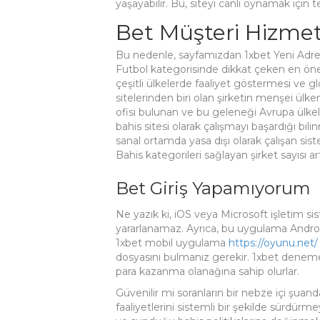
yaşayabilir. Bu, siteyi canlı oynamak için t
Bet Müşteri Hizmet
Bu nedenle, sayfamızdan 1xbet Yeni Adr
Futbol kategorisinde dikkat çeken en öne
çeşitli ülkelerde faaliyet göstermesi ve gl
sitelerinden biri olan şirketin menşei ül
ofisi bulunan ve bu geleneği Avrupa ülkele
bahis sitesi olarak çalışmayı başardığı bi
sanal ortamda yasa dışı olarak çalışan si
Bahis kategorileri sağlayan şirket sayısı ar
Bet Giriş Yapamıyorum
Ne yazık ki, iOS veya Microsoft işletim 
yararlanamaz. Ayrıca, bu uygulama Andro
1xbet mobil uygulama
https://oyunu.net/
dosyasını bulmanız gerekir. 1xbet denem
para kazanma olanağına sahip olurlar.
Güvenilir mi soranların bir nebze içi şuand
faaliyetlerini sistemli bir şekilde sürdürme