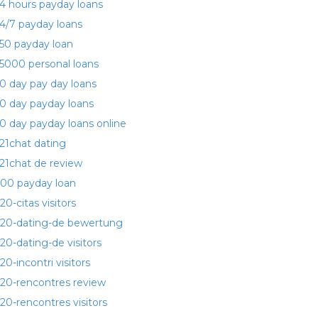
4 hours payday loans
4/7 payday loans
50 payday loan
5000 personal loans
0 day pay day loans
0 day payday loans
0 day payday loans online
21chat dating
21chat de review
00 payday loan
20-citas visitors
20-dating-de bewertung
20-dating-de visitors
20-incontri visitors
20-rencontres review
20-rencontres visitors