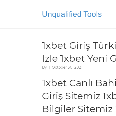
Unqualified Tools
1xbet Giriş Türk
Izle 1xbet Yeni 
By
|
October 30, 2021
1xbet Canlı Bahi
Giriş Sitemiz 1
Bilgiler Sitemi