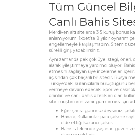
Tüm Güncel Bilg
Canlı Bahis Site
Merdiven altı sitelerde 3 5 kuruş bonus ka
anlamıyorum. 1xbet’te 8 yıldır oynarım çe
engellemeyle karşılaşmadım. Sitemiz üzer
sürekli giriş yapabilirsiniz.
Aynı zamanda pek çok üye isteği, öneri, di
alarak iyileştirmeye yardımcı oluyor. Bah
etmesini sağlayan üye incelemeleri içerir. 
açısından çok başarılı bir sitedir. Rusya me
Türkiye’deki kullanıcılarla buluştuğunu be
vermeye devam edecek. Spor ve casinolard
oranları ve canlı bahis özellikleri olan 
site, müşterilerin zarar görmemesi için ad
Eğer şanslı gününüzdeyseniz, çekili
Havale; Kullanıcılar para çekme sayfa
elde ettiği kazancı çeker.
Bahis sitelerinde yaşanan güven zede
oluşmamaktadır.