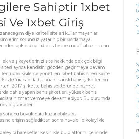
ilere Sahiptir 1xbet
s
b
si Ve 1xbet Giriş
A
v
zanacağım diye kaliteli siteleri kullanmayanları
kimlerim sorunsuz yatar hiç bir kısıtlamaya
inden apk indirip 1xbet sitesine mobil cihazınızdan
lek ve şikayetlerinizi site hakkında pek çok bilgi
S
is sitesi ayrıca kendisini gözden geçirmeye devam
A
Tecrübeli kişilerce yönetilen 1xbet bahis sitesi kalite
S
rkezli Curacao’da bulunan lisanslı bahis şirketlerinin
A
lirten. 2017 şirkette bahis sektöründe hizmet
U
a bahis yapan bahis şirketleri, yüksek bahis
kullanıcılara hizmet vermeye devam ediyor. Bu durumda
R
resini günceller.
ş sonucu büyük para kazanabilirsiniz.
sına erişim sağladıktan sonra havale ile kolaylıkla
U
r
leyici hareketler kesinlikle bu platform içerisinde