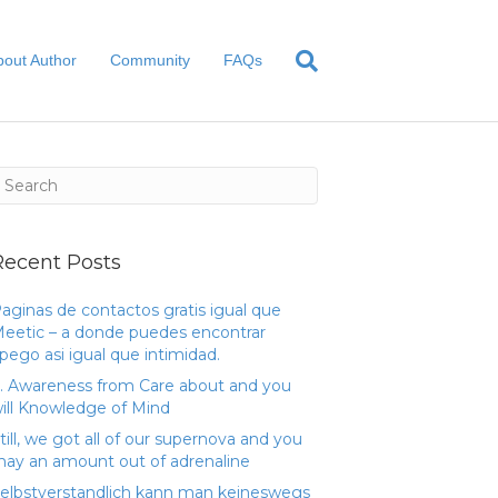
bout Author
Community
FAQs
Recent Posts
aginas de contactos gratis igual que
eetic – a donde puedes encontrar
pego asi­ igual que intimidad.
. Awareness from Care about and you
ill Knowledge of Mind
till, we got all of our supernova and you
ay an amount out of adrenaline
elbstverstandlich kann man keineswegs