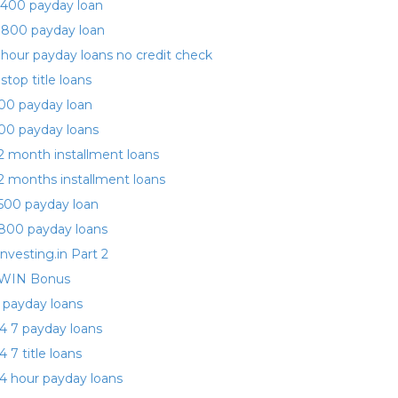
400 payday loan
 800 payday loan
 hour payday loans no credit check
 stop title loans
00 payday loan
00 payday loans
2 month installment loans
2 months installment loans
500 payday loan
800 payday loans
investing.in Part 2
WIN Bonus
 payday loans
4 7 payday loans
4 7 title loans
4 hour payday loans