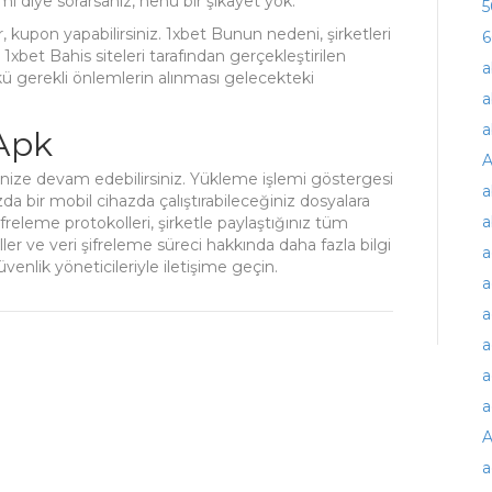
 diye sorarsanız, henü bir şikayet yok.
5
, kupon yapabilirsiniz. 1xbet Bunun nedeni, şirketleri
6
1xbet Bahis siteleri tarafından gerçekleştirilen
a
ü gerekli önlemlerin alınması gelecekteki
a
a
 Apk
A
eminize devam edebilirsiniz. Yükleme işlemi göstergesi
a
 bir mobil cihazda çalıştırabileceğiniz dosyalara
a
ifreleme protokolleri, şirketle paylaştığınız tüm
ller ve veri şifreleme süreci hakkında daha fazla bilgi
a
enlik yöneticileriyle iletişime geçin.
a
a
a
a
a
A
a