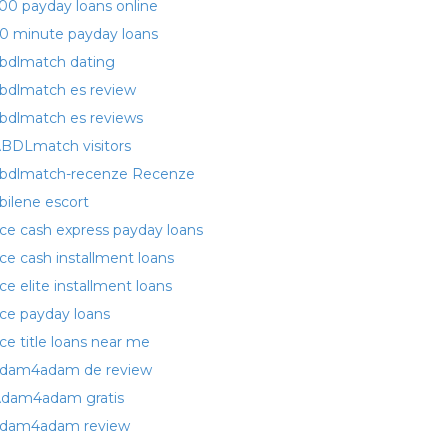
00 payday loans online
0 minute payday loans
bdlmatch dating
bdlmatch es review
bdlmatch es reviews
BDLmatch visitors
bdlmatch-recenze Recenze
bilene escort
ce cash express payday loans
ce cash installment loans
ce elite installment loans
ce payday loans
ce title loans near me
dam4adam de review
dam4adam gratis
dam4adam review