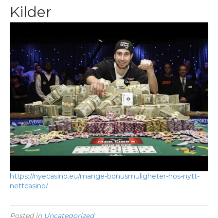
Kilder
https://nyecasino.eu/mange-bonusmuligheter-hos-nytt-
nettcasino/
Posted in
Uncategorized