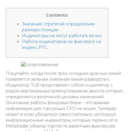
Contents:
Значение стратегий определения
размера позиции
Индикаторы не могут работать вечно
Работа индикаторов на фьючерсе на
индекс РТС.
Покупайте, когда после трех соседних красных линий
появляется зеленая («зеленая линия разворота»).
Индикатор TLB представляет собой осциллятор с
рядом вертикальных прямоугольников, высота которых
определяется величиной ценовых изменений.
Окончание работы фондовых бирж – это важная
информация для торгующих CFD на акции. Трейдер
может в этом убедиться самостоятельно, используя
информационные индикаторы, которые переносят в
Metatrader объемы торгов по валютным фьючерсам