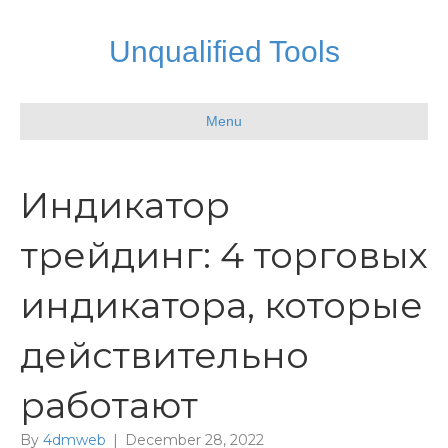
Unqualified Tools
Menu
Индикатор
трейдинг: 4 торговых
индикатора, которые
действительно
работают
By
4dmweb
|
December 28, 2022