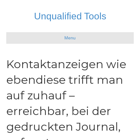
Unqualified Tools
Menu
Kontaktanzeigen wie
ebendiese trifft man
auf zuhauf –
erreichbar, bei der
gedruckten Journal,