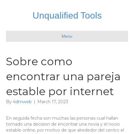
Unqualified Tools
Menu
Sobre como
encontrar una pareja
estable por internet
By
4dmweb
|
March 17, 2023
En seguida fecha son muchas las personas cual hallan
tomado una decision de encontrar una novia y el novio
estable online, por motivo de que alrededor del centro el