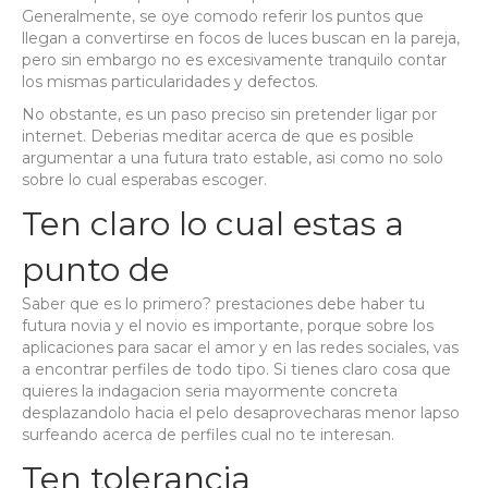
Generalmente, se oye comodo referir los puntos que
llegan a convertirse en focos de luces buscan en la pareja,
pero sin embargo no es excesivamente tranquilo contar
los mismas particularidades y defectos.
No obstante, es un paso preciso sin pretender ligar por
internet. Deberias meditar acerca de que es posible
argumentar a una futura trato estable, asi­ como no solo
sobre lo cual esperabas escoger.
Ten claro lo cual estas a
punto de
Saber que es lo primero? prestaciones debe haber tu
futura novia y el novio es importante, porque sobre los
aplicaciones para sacar el amor y en las redes sociales, vas
a encontrar perfiles de todo tipo. Si tienes claro cosa que
quieres la indagacion seria mayormente concreta
desplazandolo hacia el pelo desaprovecharas menor lapso
surfeando acerca de perfiles cual no te interesan.
Ten tolerancia