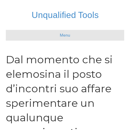
Unqualified Tools
Menu
Dal momento che si
elemosina il posto
d’incontri suo affare
sperimentare un
qualunque