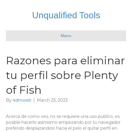
Unqualified Tools
Menu
Razones para eliminar
tu perfil sobre Plenty
of Fish
By
4dmweb
|
March 23, 2023
Acerca de como ves, no se requiere una uso publico, es
posible hacerlo asimismo empezando por tu navegador
preferido desplazandolo hacia el pelo el quitar perfil en