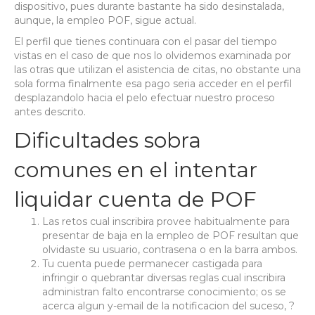
dispositivo, pues durante bastante ha sido desinstalada,
aunque, la empleo POF, sigue actual.
El perfil que tienes continuara con el pasar del tiempo
vistas en el caso de que nos lo olvidemos examinada por
las otras que utilizan el asistencia de citas, no obstante una
sola forma finalmente esa pago seri­a acceder en el perfil
desplazandolo hacia el pelo efectuar nuestro proceso
antes descrito.
Dificultades sobra
comunes en el intentar
liquidar cuenta de POF
Las retos cual inscribira provee habitualmente para
presentar de baja en la empleo de POF resultan que
olvidaste su usuario, contrasena o en la barra ambos.
Tu cuenta puede permanecer castigada para
infringir o quebrantar diversas reglas cual inscribira
administran falto encontrarse conocimiento; os se
acerca algun y-email de la notificacion del suceso, ?